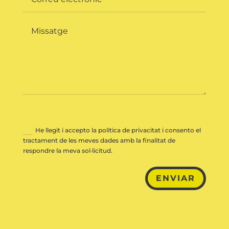
He llegit i accepto la política de privacitat i consento el
tractament de les meves dades amb la finalitat de
respondre la meva sol·licitud.
ENVIAR