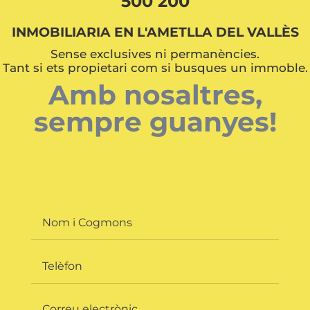
500 200
INMOBILIARIA EN L'AMETLLA DEL VALLÈS
Sense exclusives ni permanències.
Tant si ets propietari com si busques un immoble.
Amb nosaltres,
sempre guanyes!